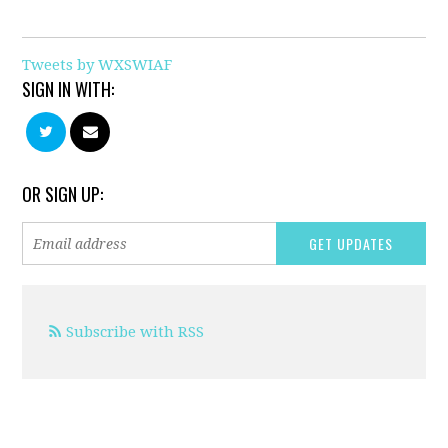
Tweets by WXSWIAF
SIGN IN WITH:
OR SIGN UP:
Subscribe with RSS